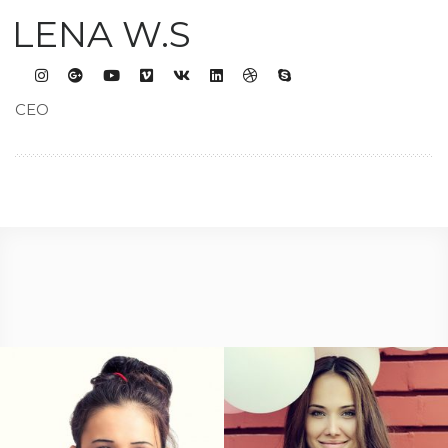
LENA W.S
CEO