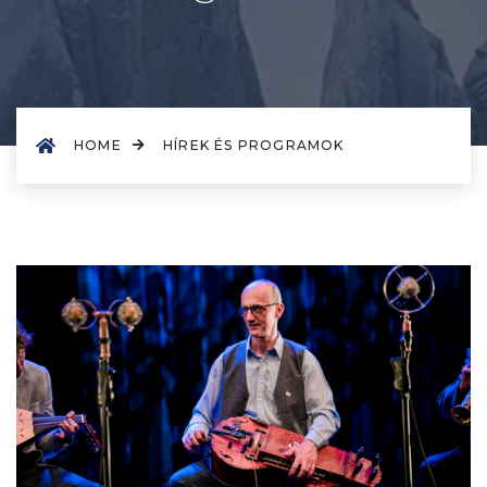
HOME
HÍREK ÉS PROGRAMOK